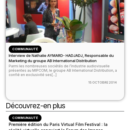
COMMUNAUTÉ
Interview de Nathalie AYMARD- HADJADJ, Responsable du
Marketing du groupe AB International Distribution
Parmi les nombreuses sociétés de l’industrie audiovisuelle
présentes au MIPCOM, le groupe AB International Distribution, a
confié en exclusivité ses[...]
15 OCTOBRE 2014
Découvrez-en plus
COMMUNAUTÉ
Première édition du Paris Virtual Film Festival : la