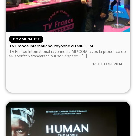
COMMUNAUTÉ
TV France International rayonne au MIPCOM
TV France International rayonne au MIPCOM, avec la présence de
55 sociétés françaises sur son espace…[...]
17 OCTOBRE 2014