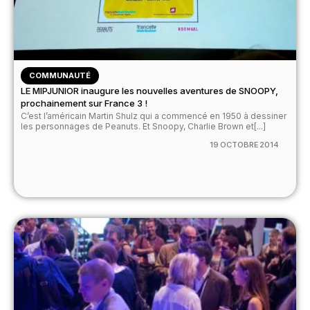
COMMUNAUTÉ
LE MIPJUNIOR inaugure les nouvelles aventures de SNOOPY,
prochainement sur France 3 !
C’est l’américain Martin Shulz qui a commencé en 1950 à dessiner
les personnages de Peanuts. Et Snoopy, Charlie Brown et[...]
19 OCTOBRE 2014