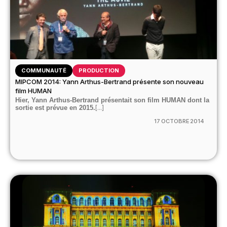
COMMUNAUTÉ
PRODUCTION
MIPCOM 2014: Yann Arthus-Bertrand présente son nouveau
film HUMAN
Hier, Yann Arthus-Bertrand présentait son film HUMAN dont la
sortie est prévue en 2015.
[...]
17 OCTOBRE 2014