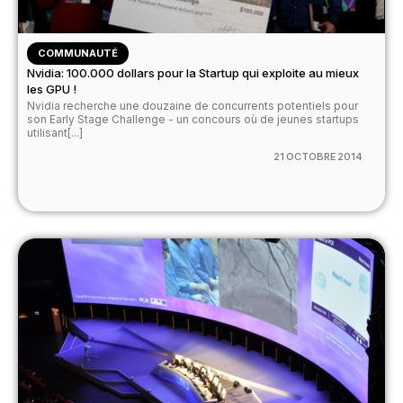
COMMUNAUTÉ
Nvidia: 100.000 dollars pour la Startup qui exploite au mieux
les GPU !
Nvidia recherche une douzaine de concurrents potentiels pour
son Early Stage Challenge - un concours où de jeunes startups
utilisant[...]
21 OCTOBRE 2014