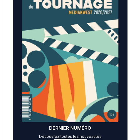
DERNIER NUMÉRO
Découvrez toutes les nouveautés