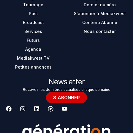
Tournage
Dernier numéro
Post
S'abonner à Mediakwest
Broadcast
Contenu Abonné
Services
Nous contacter
Futurs
Agenda
Mediakwest TV
Petites annonces
Newsletter
Recevez les dernières actualités chaque semaine
S'ABONNER