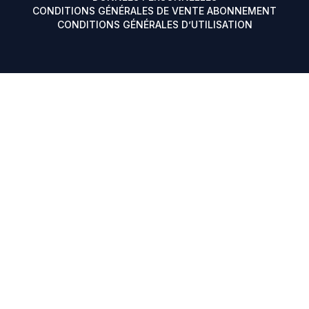
CONDITIONS GÉNÉRALES DE VENTE ABONNEMENT
CONDITIONS GÉNÉRALES D’UTILISATION