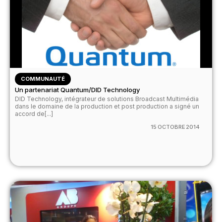
COMMUNAUTÉ
Un partenariat Quantum/DID Technology
DID Technology, intégrateur de solutions Broadcast Multimédia
dans le domaine de la production et post production a signé un
accord de[...]
15 OCTOBRE 2014