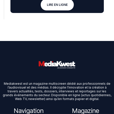
LIRE EN LIGNE
Mediakwest est un magazine multiscreen dédié aux professionnels de
l’audiovisuel et des médias. Il décrypte l’innovation et la création à
travers actualités, tests, dossiers, interviews et reportages sur les
grands événements du secteur. Disponible en ligne (actus quotidiennes,
Web TV, newsletter) ainsi qu’en formats papier et digital.
Navigation
Magazine