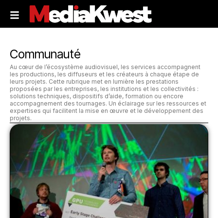
Communauté
Au cœur de l’écosystème audiovisuel, les services accompagnent
les productions, les diffuseurs et les créateurs à chaque étape de
leurs projets. Cette rubrique met en lumière les prestations
proposées par les entreprises, les institutions et les collectivités :
solutions techniques, dispositifs d’aide, formation ou encore
accompagnement des tournages. Un éclairage sur les ressources et
expertises qui facilitent la mise en œuvre et le développement des
projets.