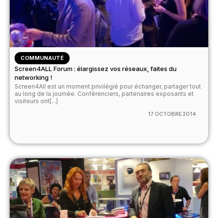
COMMUNAUTÉ
Screen4ALL Forum : élargissez vos réseaux, faites du
networking !
Screen4All est un moment privilégié pour échanger, partager tout
au long de la journée. Conférenciers, partenaires exposants et
visiteurs ont[...]
17 OCTOBRE 2014