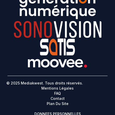
© 2025 Mediakwest. Tous droits réservés.
Mentions Légales
FAQ
Contact
Plan Du Site
DONNEES PERSONNELLES