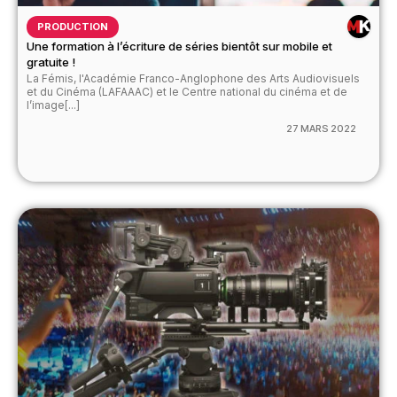
PRODUCTION
Une formation à l’écriture de séries bientôt sur mobile et
gratuite !
La Fémis, l'Académie Franco-Anglophone des Arts Audiovisuels
et du Cinéma (LAFAAAC) et le Centre national du cinéma et de
l’image[...]
27 MARS 2022