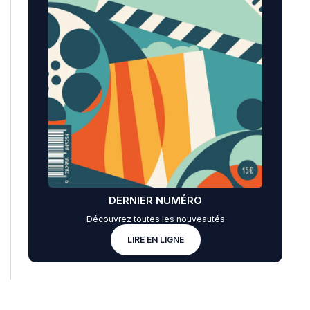
DERNIER NUMÉRO
Découvrez toutes les nouveautés
LIRE EN LIGNE