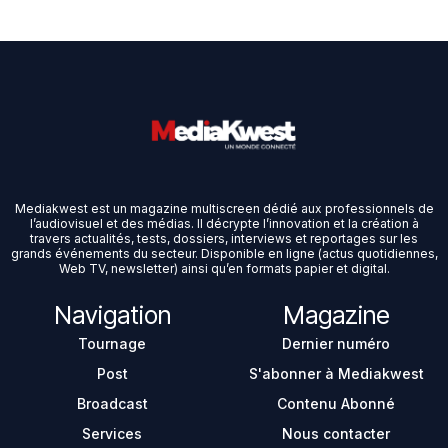
Mediakwest est un magazine multiscreen dédié aux professionnels de
l’audiovisuel et des médias. Il décrypte l’innovation et la création à
travers actualités, tests, dossiers, interviews et reportages sur les
grands événements du secteur. Disponible en ligne (actus quotidiennes,
Web TV, newsletter) ainsi qu’en formats papier et digital.
Navigation
Magazine
Tournage
Dernier numéro
Post
S'abonner à Mediakwest
Broadcast
Contenu Abonné
Services
Nous contacter