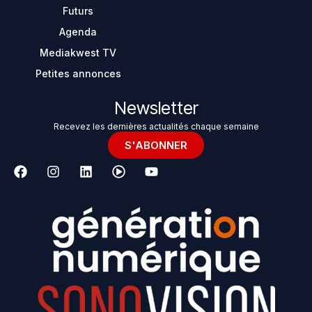
Futurs
Agenda
Mediakwest TV
Petites annonces
Newsletter
Recevez les dernières actualités chaque semaine
S'ABONNER