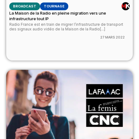
BROADCAST
TOURNAGE
La Maison de la Radio en pleine migration vers une
infrastructure tout IP
Radio France est en train de migrer l’infrastructure de transport
des signaux audio vidéo de la Maison de la Radio[...]
27 MARS 2022