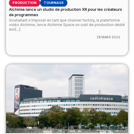
PRODUCTION
TOURNAGE
Alchimie lance un studio de production XR pour les créateurs
de programmes
Souhaitant s'imposer en tant que channel factory, la plateforme
vidéo Alchimie, lance Alchimie Space un outil de production dédié
aux[...]
28 MARS 2022