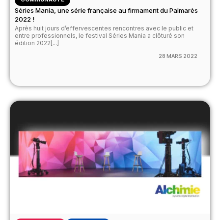
Séries Mania, une série française au firmament du Palmarès
2022 !
Après huit jours d’effervescentes rencontres avec le public et
entre professionnels, le festival Séries Mania a clôturé son
édition 2022[...]
28 MARS 2022