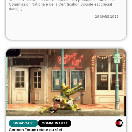
Commission Nationale de la Certification Sociale est crucial
dans[...]
29 MARS 2022
BROADCAST
COMMUNAUTÉ
Cartoon Forum retour au réel