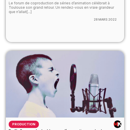
Le forum de coproduction de séries d’animation célébrait à
Toulouse son grand retour. Un rendez-vous en vraie grandeur
que n’allait[...]
28 MARS 2022
PRODUCTION