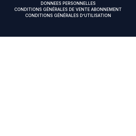
DONNEES PERSONNELLES
CONDITIONS GÉNÉRALES DE VENTE ABONNEMENT
CONDITIONS GÉNÉRALES D’UTILISATION