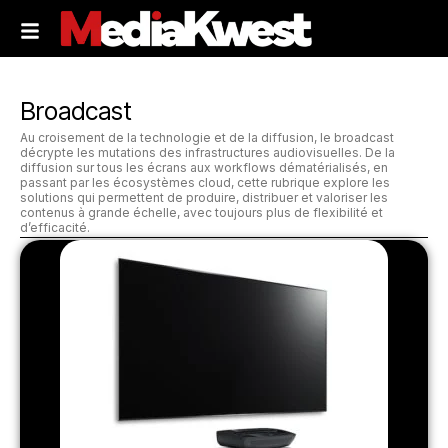
Broadcast
Au croisement de la technologie et de la diffusion, le broadcast
décrypte les mutations des infrastructures audiovisuelles. De la
diffusion sur tous les écrans aux workflows dématérialisés, en
passant par les écosystèmes cloud, cette rubrique explore les
solutions qui permettent de produire, distribuer et valoriser les
contenus à grande échelle, avec toujours plus de flexibilité et
d’efficacité.