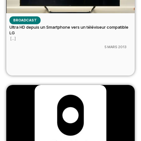
BROADCAST
Ultra HD depuis un Smartphone vers un téléviseur compatible
LG
[...]
5 MARS 2013