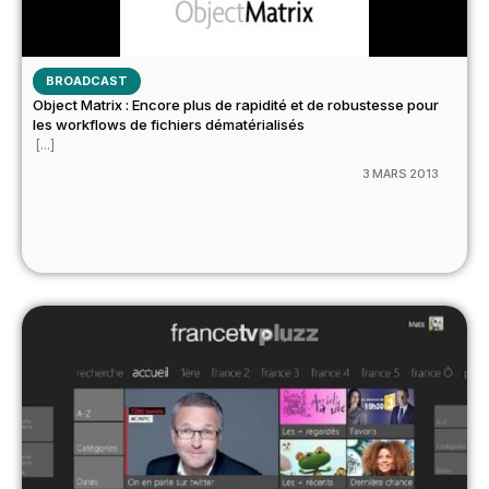
BROADCAST
Object Matrix : Encore plus de rapidité et de robustesse pour
les workflows de fichiers dématérialisés
[...]
3 MARS 2013