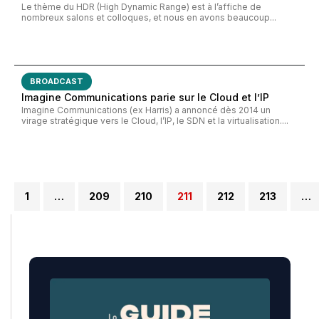
Le thème du HDR (High Dynamic Range) est à l’affiche de
nombreux salons et colloques, et nous en avons beaucoup...
BROADCAST
Imagine Communications parie sur le Cloud et l’IP
Imagine Communications (ex Harris) a annoncé dès 2014 un
virage stratégique vers le Cloud, l’IP, le SDN et la virtualisation....
1
…
209
210
211
212
213
…