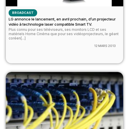
BROADCAST
LG annonce le lancement, en avril prochain, d’un projecteur
vidéo à technologie laser compatible Smart TV.
Plus connu pour ses téléviseurs, ses monitors LCD et ses
matériels Home Cinéma que pour ses vidéoprojecteurs, le géant
coréen[...]
12 MARS 2013