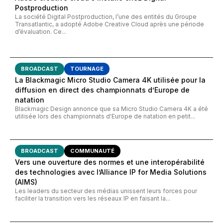
Postproduction
La société Digital Postproduction, l’une des entités du Groupe
Transatlantic, a adopté Adobe Creative Cloud après une période
d’évaluation. Ce...
BROADCAST
TOURNAGE
La Blackmagic Micro Studio Camera 4K utilisée pour la
diffusion en direct des championnats d’Europe de
natation
Blackmagic Design annonce que sa Micro Studio Camera 4K a été
utilisée lors des championnats d'Europe de natation en petit...
BROADCAST
COMMUNAUTÉ
Vers une ouverture des normes et une interopérabilité
des technologies avec l’Alliance IP for Media Solutions
(AIMS)
Les leaders du secteur des médias unissent leurs forces pour
faciliter la transition vers les réseaux IP en faisant la...