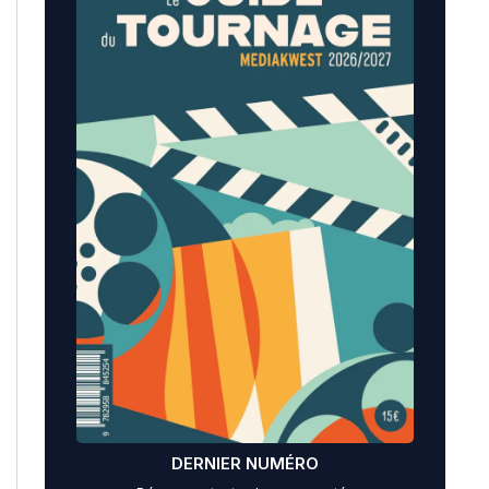
DERNIER NUMÉRO