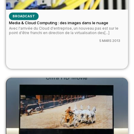
BROADCAST
Media & Cloud Computing : des images dans le nuage
Avec l'arrivée du Cloud d'entreprise, un nouveau pas est sur le
point d'être franchi en direction de la virtualisation des[...]
5 MARS 2013