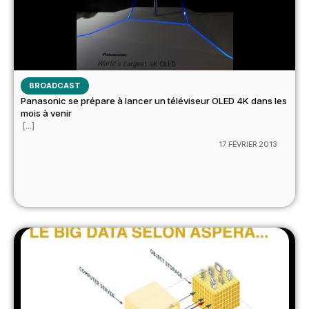
BROADCAST
Panasonic se prépare à lancer un téléviseur OLED 4K dans les
mois à venir
[...]
17 FÉVRIER 2013