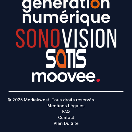
© 2025 Mediakwest. Tous droits réservés.
Mentions Légales
FAQ
Contact
Plan Du Site