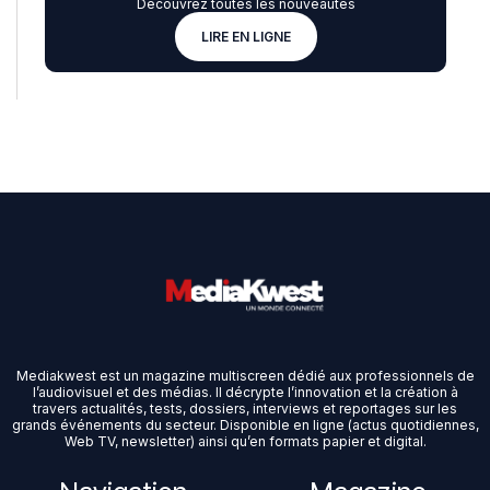
Découvrez toutes les nouveautés
LIRE EN LIGNE
Mediakwest est un magazine multiscreen dédié aux professionnels de
l’audiovisuel et des médias. Il décrypte l’innovation et la création à
travers actualités, tests, dossiers, interviews et reportages sur les
grands événements du secteur. Disponible en ligne (actus quotidiennes,
Web TV, newsletter) ainsi qu’en formats papier et digital.