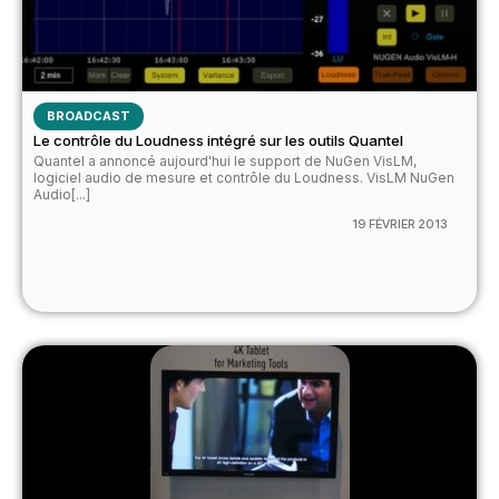
BROADCAST
Le contrôle du Loudness intégré sur les outils Quantel
Quantel a annoncé aujourd'hui le support de NuGen VisLM,
logiciel audio de mesure et contrôle du Loudness. VisLM NuGen
Audio[...]
19 FÉVRIER 2013