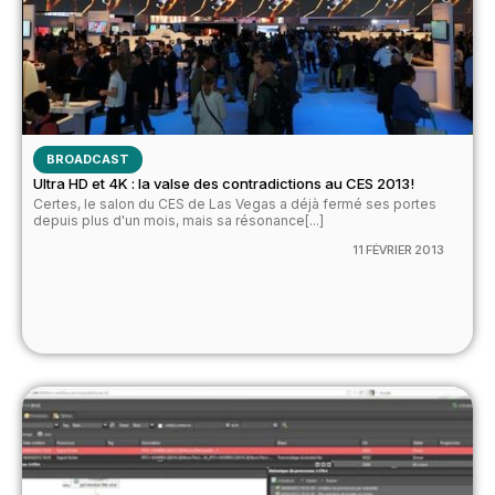
BROADCAST
Ultra HD et 4K : la valse des contradictions au CES 2013!
Certes, le salon du CES de Las Vegas a déjà fermé ses portes
depuis plus d'un mois, mais sa résonance[...]
11 FÉVRIER 2013