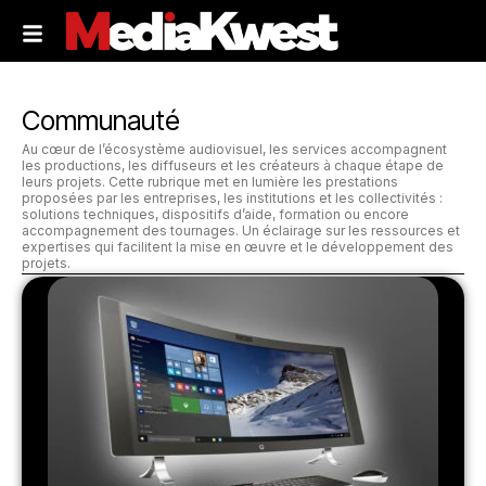
Communauté
Au cœur de l’écosystème audiovisuel, les services accompagnent
les productions, les diffuseurs et les créateurs à chaque étape de
leurs projets. Cette rubrique met en lumière les prestations
proposées par les entreprises, les institutions et les collectivités :
solutions techniques, dispositifs d’aide, formation ou encore
accompagnement des tournages. Un éclairage sur les ressources et
expertises qui facilitent la mise en œuvre et le développement des
projets.