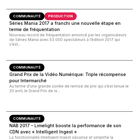
COMMUNAUTÉ
PRODUCTION
Séries Mania 2017 a franchi une nouvelle étape en
terme de fréquentation
Nouveau record de fréquentation annoncé par les organisateurs
de Séries Mania avec 53 000 spectateurs à l’édition 2017 qui
s’est...
COMMUNAUTÉ
Grand Prix de la Vidéo Numérique: Triple récompense
pour Intermarché
Au terme d’une grande soirée de remise de prix qui s’est tenue le
20 avril, le Grand Prix de la...
COMMUNAUTÉ
NAB 2017 – Limelight booste la performance de son
CDN avec « Intelligent Ingest »
La fonctionnalité Intelligent Ingest sécurise et simplifie la