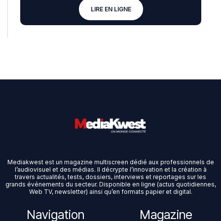
LIRE EN LIGNE
Mediakwest est un magazine multiscreen dédié aux professionnels de
l’audiovisuel et des médias. Il décrypte l’innovation et la création à
travers actualités, tests, dossiers, interviews et reportages sur les
grands événements du secteur. Disponible en ligne (actus quotidiennes,
Web TV, newsletter) ainsi qu’en formats papier et digital.
Navigation
Magazine