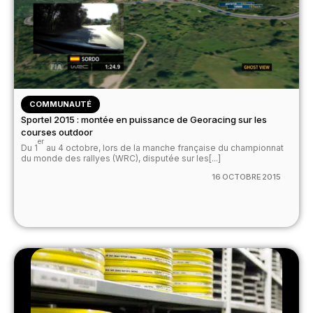
COMMUNAUTÉ
Sportel 2015 : montée en puissance de Georacing sur les
courses outdoor
er
Du 1
au 4 octobre, lors de la manche française du championnat
du monde des rallyes (WRC), disputée sur les[...]
16 OCTOBRE 2015