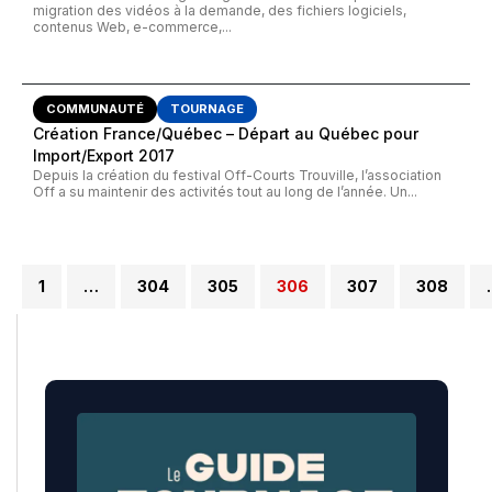
migration des vidéos à la demande, des fichiers logiciels,
contenus Web, e-commerce,...
COMMUNAUTÉ
TOURNAGE
Création France/Québec – Départ au Québec pour
Import/Export 2017
Depuis la création du festival Off-Courts Trouville, l’association
Off a su maintenir des activités tout au long de l’année. Un...
1
…
304
305
306
307
308