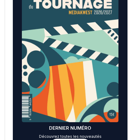
DERNIER NUMÉRO
Découvrez toutes les nouveautés