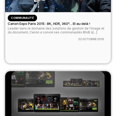
COMMUNAUTÉ
Canon Expo Paris 2015 : 8K, HDR, 360°… Et au delà !
Leader dans le domaine des solutions de gestion de l’image et
du document, Canon a convié ses communautés BtoB à[...]
22 OCTOBRE 2015