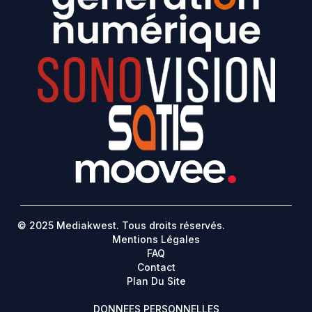
© 2025 Mediakwest. Tous droits réservés.
Mentions Légales
FAQ
Contact
Plan Du Site
DONNEES PERSONNELLES