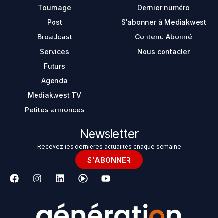
Tournage
Dernier numéro
Post
S'abonner à Mediakwest
Broadcast
Contenu Abonné
Services
Nous contacter
Futurs
Agenda
Mediakwest TV
Petites annonces
Newsletter
Recevez les dernières actualités chaque semaine
S'ABONNER