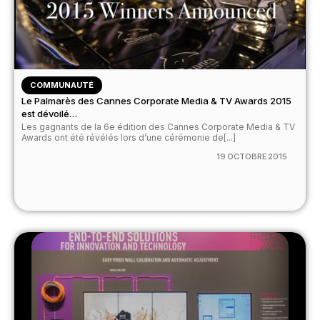
COMMUNAUTÉ
Le Palmarès des Cannes Corporate Media & TV Awards 2015
est dévoilé…
Les gagnants de la 6e édition des Cannes Corporate Media & TV
Awards ont été révélés lors d’une cérémonie de[...]
19 OCTOBRE 2015