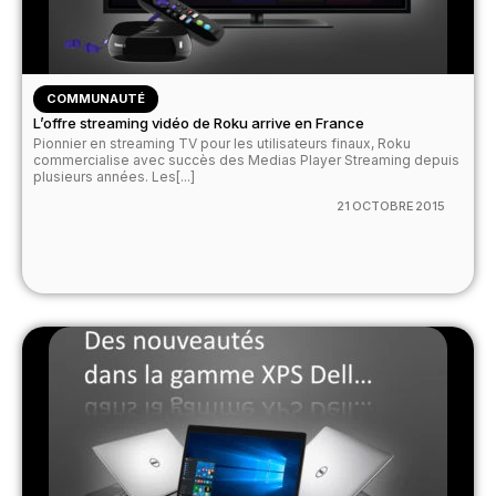
COMMUNAUTÉ
L’offre streaming vidéo de Roku arrive en France
Pionnier en streaming TV pour les utilisateurs finaux, Roku
commercialise avec succès des Medias Player Streaming depuis
plusieurs années. Les[...]
21 OCTOBRE 2015