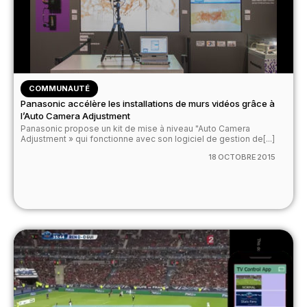
COMMUNAUTÉ
Panasonic accélère les installations de murs vidéos grâce à
l’Auto Camera Adjustment
Panasonic propose un kit de mise à niveau "Auto Camera
Adjustment » qui fonctionne avec son logiciel de gestion de[...]
18 OCTOBRE 2015