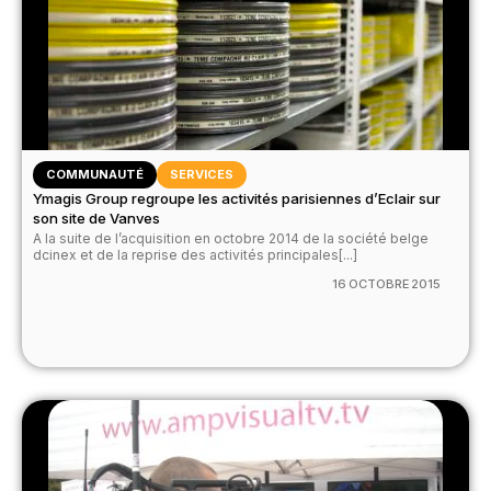
COMMUNAUTÉ
SERVICES
Ymagis Group regroupe les activités parisiennes d’Eclair sur
son site de Vanves
A la suite de l’acquisition en octobre 2014 de la société belge
dcinex et de la reprise des activités principales[...]
16 OCTOBRE 2015