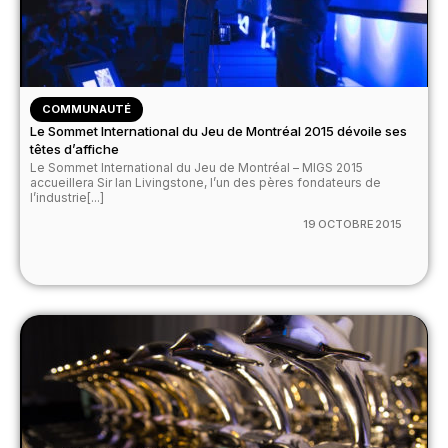
COMMUNAUTÉ
Le Sommet International du Jeu de Montréal 2015 dévoile ses
têtes d’affiche
Le Sommet International du Jeu de Montréal – MIGS 2015
accueillera Sir Ian Livingstone, l’un des pères fondateurs de
l’industrie[...]
19 OCTOBRE 2015