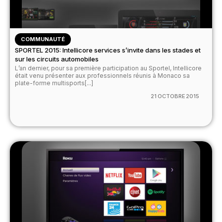
COMMUNAUTÉ
SPORTEL 2015: Intellicore services s’invite dans les stades et
sur les circuits automobiles
L’an dernier, pour sa première participation au Sportel, Intellicore
était venu présenter aux professionnels réunis à Monaco sa
plate-forme multisports[...]
21 OCTOBRE 2015