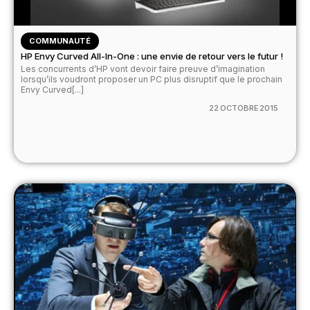
COMMUNAUTÉ
HP Envy Curved All-In-One : une envie de retour vers le futur !
Les concurrents d’HP vont devoir faire preuve d’imagination
lorsqu’ils voudront proposer un PC plus disruptif que le prochain
Envy Curved[...]
22 OCTOBRE 2015